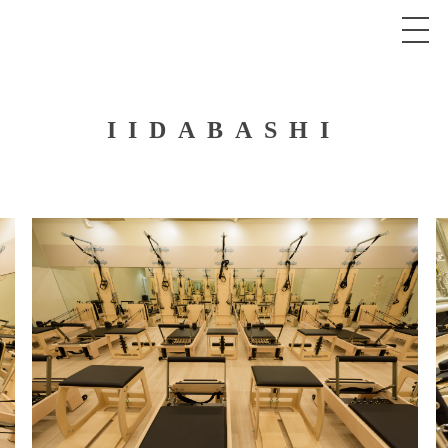
IIDABASHI