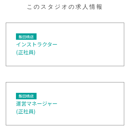
このスタジオの求人情報
飯田橋店
インストラクター
(正社員)
飯田橋店
運営マネージャー
(正社員)