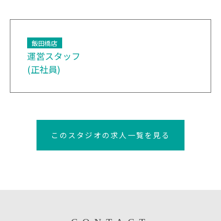
飯田橋店
運営スタッフ
(正社員)
このスタジオの求人一覧を見る