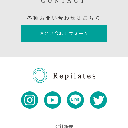
CONTACT
各種お問い合わせはこちら
お問い合わせフォーム
会社概要