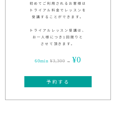
初めてご利用されるお客様は
トライアル料金でレッスンを
受講することができます。
トライアルレッスン受講は、
お一人様につき1回限りと
させて頂きます。
¥0
60min
¥3,300
→
予約する