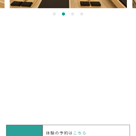
体験の予約は
こちら