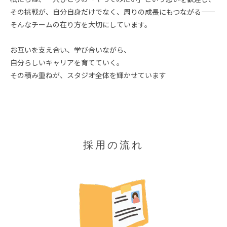
その挑戦が、自分自身だけでなく、周りの成長にもつながる――
そんなチームの在り方を大切にしています。
お互いを支え合い、学び合いながら、
自分らしいキャリアを育てていく。
その積み重ねが、スタジオ全体を輝かせています
採用の流れ