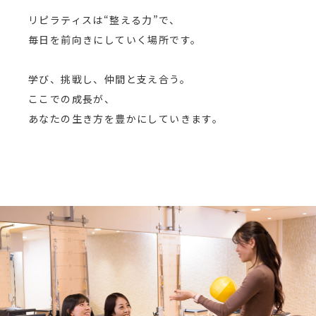
リピラティスは“整える力”で、
毎日を前向きにしていく場所です。
学び、挑戦し、仲間と支え合う。
ここでの成長が、
あなたの生き方を豊かにしていきます。