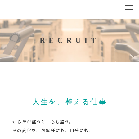
RECRUIT
人生を、整える仕事
からだが整うと、心も整う。
その変化を、お客様にも、自分にも。