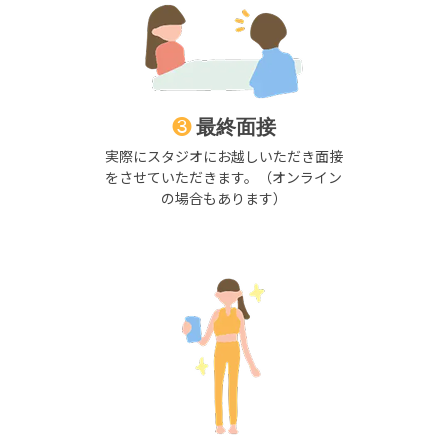
❸
最終面接
実際にスタジオにお越しいただき
面接
をさせていただきます。
（オンライン
の場合もあります）