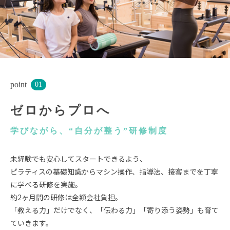
point
01
ゼロからプロへ
学びながら、“自分が整う”研修制度
未経験でも安心してスタートできるよう、
ピラティスの基礎知識からマシン操作、指導法、接客までを丁寧
に学べる研修を実施。
約2ヶ月間の研修は全額会社負担。
「教える力」だけでなく、「伝わる力」「寄り添う姿勢」も育て
ていきます。