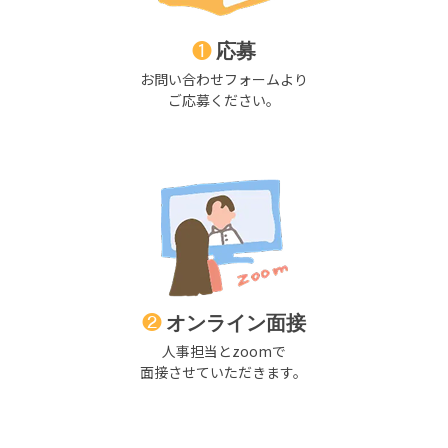
❶
応募
お問い合わせフォームより
ご応募ください。
❷
オンライン面接
人事担当とzoomで
面接させていただきます。