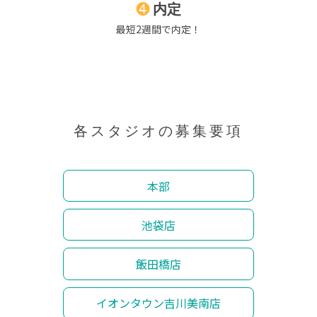
❹
内定
最短2週間で内定！
各スタジオの募集要項
本部
池袋店
飯田橋店
イオンタウン吉川美南店