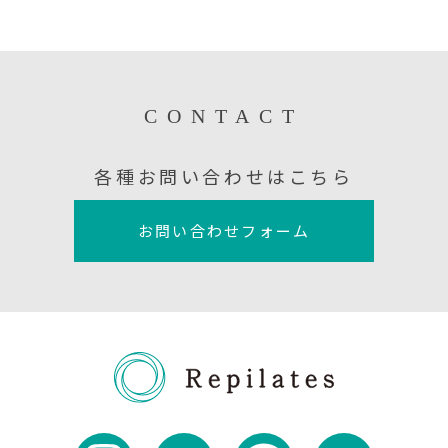
CONTACT
各種お問い合わせはこちら
お問い合わせフォーム