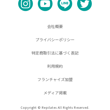
会社概要
プライバシーポリシー
特定商取引法に基づく表記
利用規約
フランチャイズ加盟
メディア掲載
Copyright © Repilates All Rights Reserved.