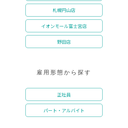
札幌円山店
イオンモール富士宮店
野田店
雇用形態から探す
正社員
パート・アルバイト