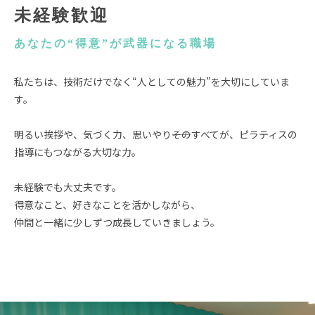
未経験歓迎
あなたの“得意”が武器になる職場
私たちは、技術だけでなく“人としての魅力”を大切にしていま
す。
明るい挨拶や、気づく力、思いやり――そのすべてが、ピラティスの
指導にもつながる大切な力。
未経験でも大丈夫です。
得意なこと、好きなことを活かしながら、
仲間と一緒に少しずつ成長していきましょう。