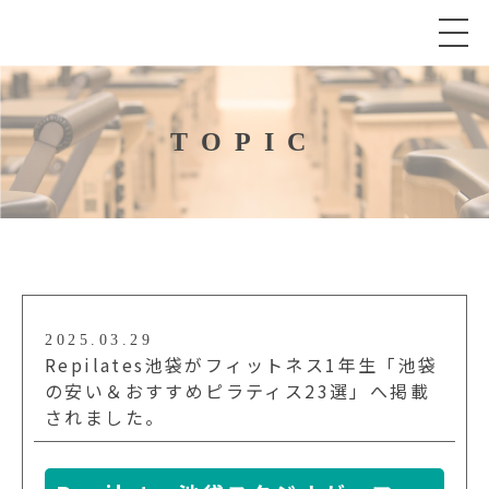
TOPIC
2025.03.29
Repilates池袋がフィットネス1年生「池袋
の安い＆おすすめピラティス23選」へ掲載
されました。