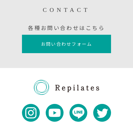
CONTACT
各種お問い合わせはこちら
お問い合わせフォーム